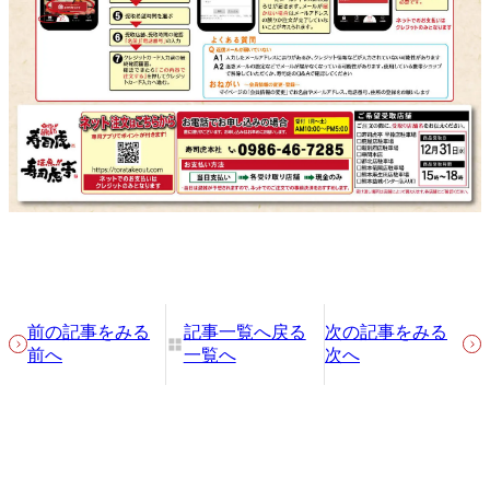
前の記事をみる
記事一覧へ戻る
次の記事をみる
前へ
一覧へ
次へ