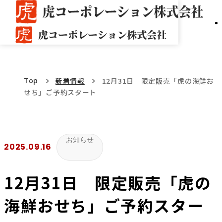
Top
新着情報
12月31日 限定販売「虎の海鮮お
せち」ご予約スタート
お知らせ
2025.09.16
12月31日 限定販売「虎の
海鮮おせち」ご予約スター