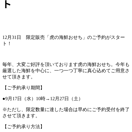
ト
12月31日 限定販売「虎の海鮮おせち」のご予約がスター
ト！
毎年、大変ご好評を頂いております虎の海鮮おせち。今年も
厳選した海鮮を中心に、一つ一つ丁寧に真心込めてご用意さ
せて頂きます。
【ご予約承り期間】
●9月17日（水）10時→12月27日（土）
※ただし、限定数量に達した場合は早めにご予約受付を終了
させて頂きます。
【ご予約承り方法】