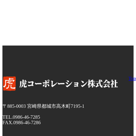
Top
〒885-0003
宮崎県都城市高木町7195-1
TEL.0986-46-7285
FAX.0986-46-7286