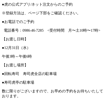
●虎の公式アプリ/ネット注文からのご予約
※登録方法は、ページ下部をご確認ください。
●お電話でのご予約
電話番号：0986-46-7285 <受付時間 月〜土10時〜17時>
【お渡し日時】
●12月31日（水）
午後3時～午後6時
【お渡し場所】
●回転寿司 寿司虎全店の駐車場
●寿司虎亭の駐車場
数に限りがございますので、お早めの予約をお待ちいたして
おります。