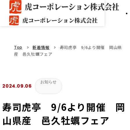
Top
新着情報
寿司虎亭 9/6より開催 岡山県
産 邑久牡蠣フェア
お知らせ
2024.09.06
寿司虎亭 9/6より開催 岡
山県産 邑久牡蠣フェア