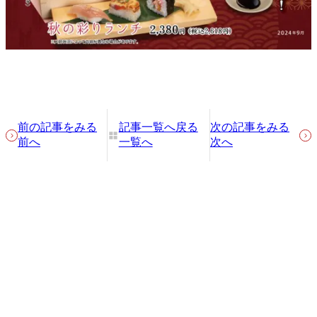
前の記事をみる
記事一覧へ戻る
次の記事をみる
前へ
一覧へ
次へ