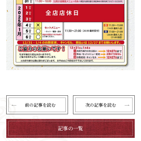
前の記事を読む
次の記事を読む
記事の一覧