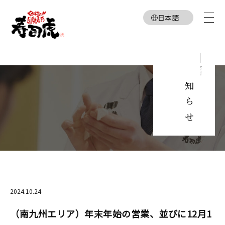
日本語
English
お知らせ
News
2024.10.24
（南九州エリア）年末年始の営業、並びに12月1