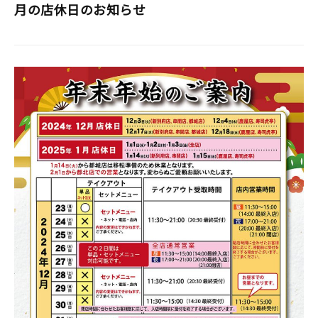
月の店休日のお知らせ