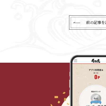
前の記事を