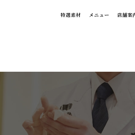
特選素材
メニュー
店舗案