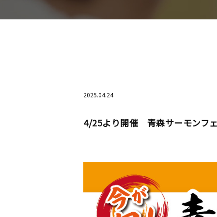
2025.04.24
4/25より開催 青森サーモンフ