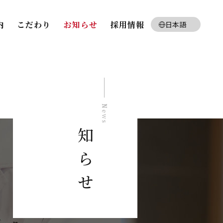
内
こだわり
お知らせ
採用情報
日本語
English
お知らせ
News