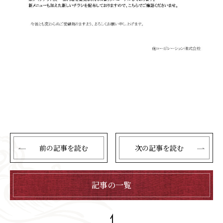
前の記事を読む
次の記事を読む
記事の一覧