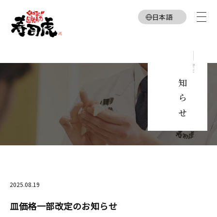
日本語
English
お知らせ
News
2025.08.19
皿価格一部改定のお知らせ