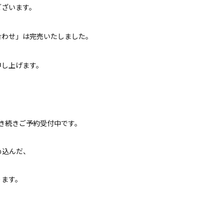
ございます。
合わせ」は完売いたしました。
申し上げます。
き続きご予約受付中です。
め込んだ、
ります。