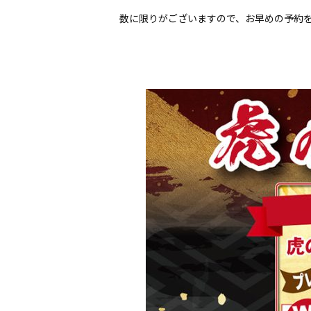
数に限りがございますので、お早めの予約