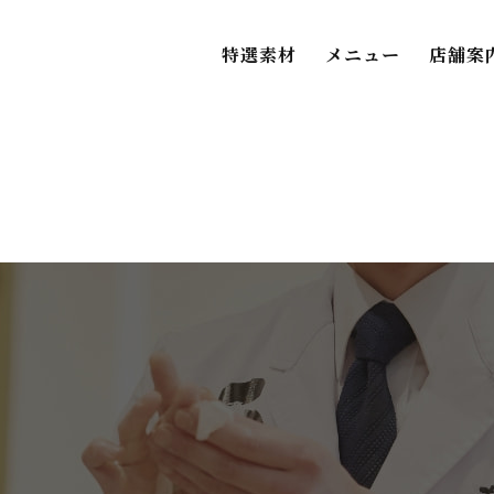
特選素材
メニュー
店舗案