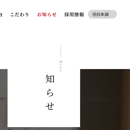
内
こだわり
お知らせ
採用情報
日本語
English
お知らせ
News