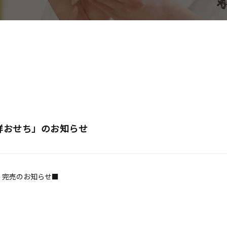
海鮮おせち」のお知らせ
」完売のお知らせ■