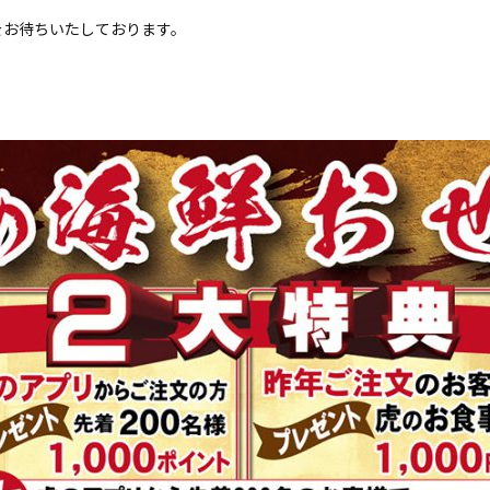
をお待ちいたしております。