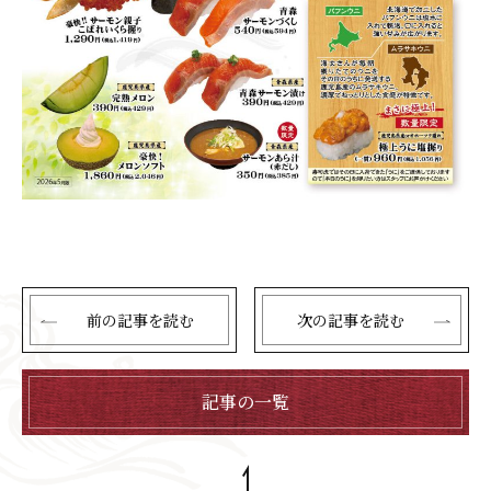
前の記事を読む
次の記事を読む
記事の一覧