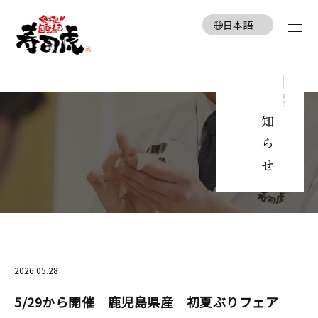
日本語
English
お知らせ
News
2026.05.28
5/29から開催 鹿児島県産 初夏ぶりフェア